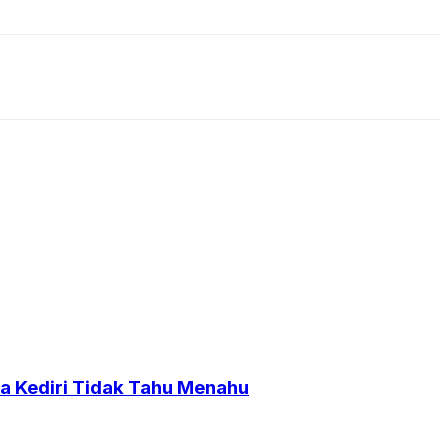
a Kediri Tidak Tahu Menahu