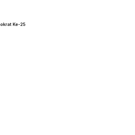
mokrat Ke-25