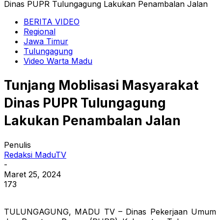
Dinas PUPR Tulungagung Lakukan Penambalan Jalan
BERITA VIDEO
Regional
Jawa Timur
Tulungagung
Video Warta Madu
Tunjang Moblisasi Masyarakat
Dinas PUPR Tulungagung
Lakukan Penambalan Jalan
Penulis
Redaksi MaduTV
-
Maret 25, 2024
173
TULUNGAGUNG, MADU TV – Dinas Pekerjaan Umum