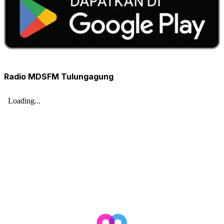
Radio MDSFM Tulungagung