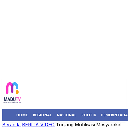
HOME
REGIONAL
NASIONAL
POLITIK
PEMERINTAH
Beranda
BERITA VIDEO
Tunjang Moblisasi Masyarakat