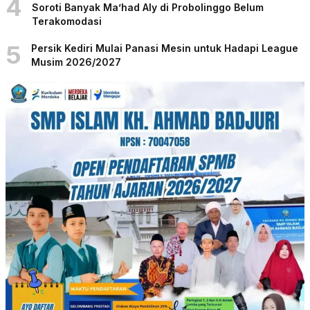
4
Soroti Banyak Ma’had Aly di Probolinggo Belum
Terakomodasi
5
Persik Kediri Mulai Panasi Mesin untuk Hadapi League
Musim 2026/2027