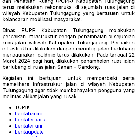
dan Penataan Ruang (PUPR) Kabupaten Tulungagung
terus melakukan rekonsruksi di sejumlah ruas jalan di
wilayah Kabupaten Tulungagung yang bertujuan untuk
kelancaran mobilisasi masyarakat.
Dinas PUPR Kabupaten Tulungagung melakukan
perbaikan infrastruktur dengan penambalan di sejumlah
ruas jalan wilayah Kabupaten Tulungagung. Perbaikan
infrastruktur dilakukan dengan menutup jalan berlubang
menggunakan coldmix terus dilakukan. Pada tanggal 22
Maret 2024 pagi hari, dilakukan penambalan ruas jalan
berlubang di ruas jalan Sanan – Gandong.
Kegiatan ini bertujuan untuk memperbaiki serta
memelihara infrastruktur jalan di wilayah Kabupaten
Tulungagung agar tidak membahayakan pengguna yang
melintas akibat jalan yang rusak.
TOPIK
beritahariini
beritaterbaru
beritaterkini
beritaupdate