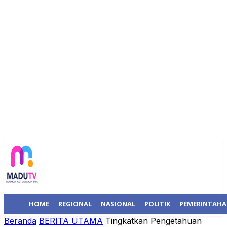
HOME
REGIONAL
NASIONAL
POLITIK
PEMERINTAH
Beranda
BERITA UTAMA
Tingkatkan Pengetahuan