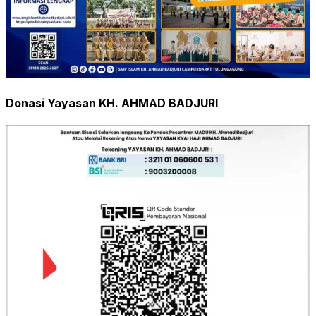
Donasi Yayasan KH. AHMAD BADJURI