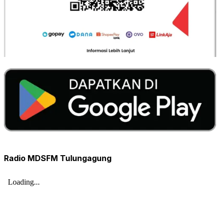
Radio MDSFM Tulungagung