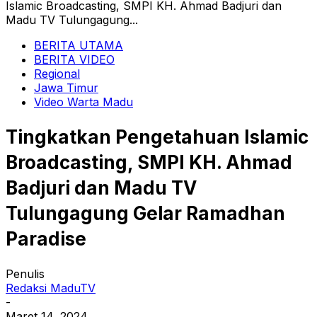
Islamic Broadcasting, SMPI KH. Ahmad Badjuri dan
Madu TV Tulungagung...
BERITA UTAMA
BERITA VIDEO
Regional
Jawa Timur
Video Warta Madu
Tingkatkan Pengetahuan Islamic
Broadcasting, SMPI KH. Ahmad
Badjuri dan Madu TV
Tulungagung Gelar Ramadhan
Paradise
Penulis
Redaksi MaduTV
-
Maret 14, 2024