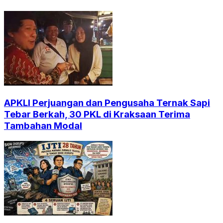
APKLI Perjuangan dan Pengusaha Ternak Sapi
Tebar Berkah, 30 PKL di Kraksaan Terima
Tambahan Modal