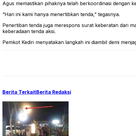
Agus memastikan pihaknya telah berkoordinasi dengan ke
“Hari ini kami hanya menertibkan tenda,” tegasnya.
Penertiban tenda juga merespons surat keberatan dari 
keberadaan tenda aksi.
Pemkot Kediri menyatakan langkah ini diambil demi menjaga 
Berita Terkait
Berita Redaksi