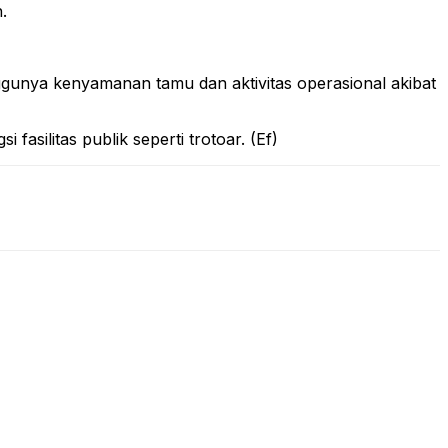
.
gunya kenyamanan tamu dan aktivitas operasional akibat
asilitas publik seperti trotoar. (Ef)