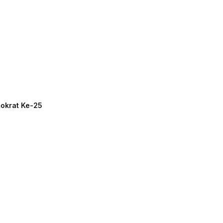
mokrat Ke-25