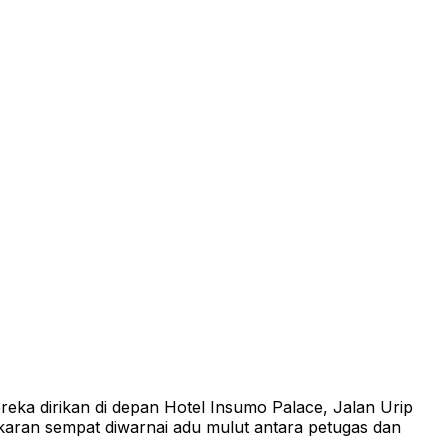
eka dirikan di depan Hotel Insumo Palace, Jalan Urip
gkaran sempat diwarnai adu mulut antara petugas dan