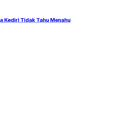
a Kediri Tidak Tahu Menahu