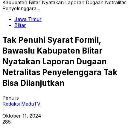
Kabupaten Blitar Nyatakan Laporan Dugaan Netralitas
Penyelenggara...
Jawa Timur
Blitar
Tak Penuhi Syarat Formil,
Bawaslu Kabupaten Blitar
Nyatakan Laporan Dugaan
Netralitas Penyelenggara Tak
Bisa Dilanjutkan
Penulis
Redaksi MaduTV
-
Oktober 11, 2024
285