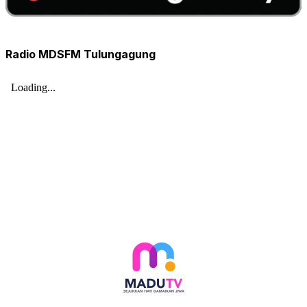
Radio MDSFM Tulungagung