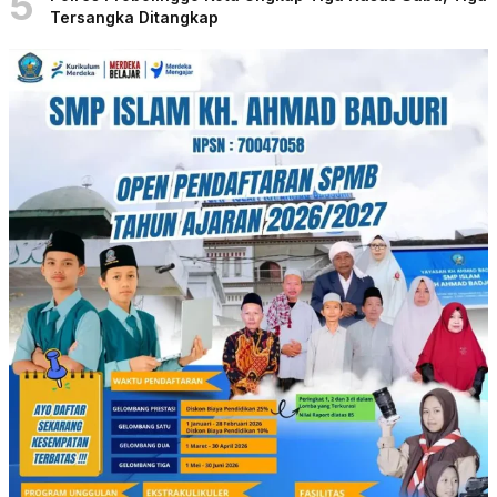
5
Tersangka Ditangkap