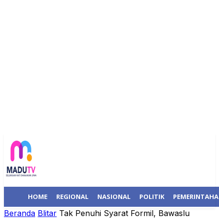
HOME
REGIONAL
NASIONAL
POLITIK
PEMERINTAH
Beranda
Blitar
Tak Penuhi Syarat Formil, Bawaslu