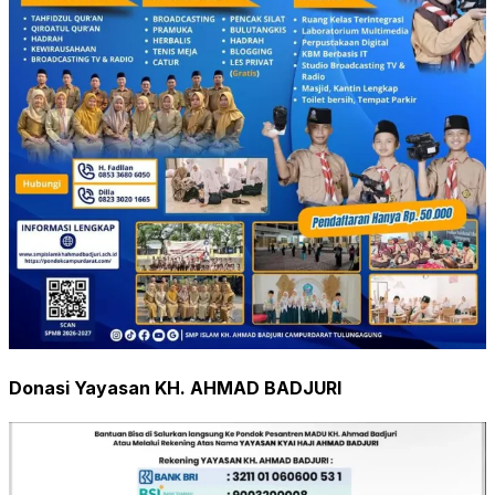
Donasi Yayasan KH. AHMAD BADJURI