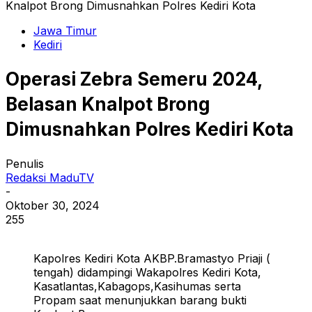
Knalpot Brong Dimusnahkan Polres Kediri Kota
Jawa Timur
Kediri
Operasi Zebra Semeru 2024,
Belasan Knalpot Brong
Dimusnahkan Polres Kediri Kota
Penulis
Redaksi MaduTV
-
Oktober 30, 2024
255
Kapolres Kediri Kota AKBP.Bramastyo Priaji (
tengah) didampingi Wakapolres Kediri Kota,
Kasatlantas,Kabagops,Kasihumas serta
Propam saat menunjukkan barang bukti