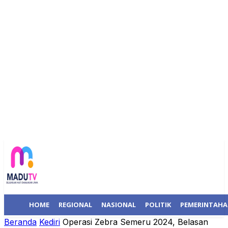
HOME
REGIONAL
NASIONAL
POLITIK
PEMERINTAH
Beranda
Kediri
Operasi Zebra Semeru 2024, Belasan