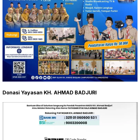
Donasi Yayasan KH. AHMAD BADJURI