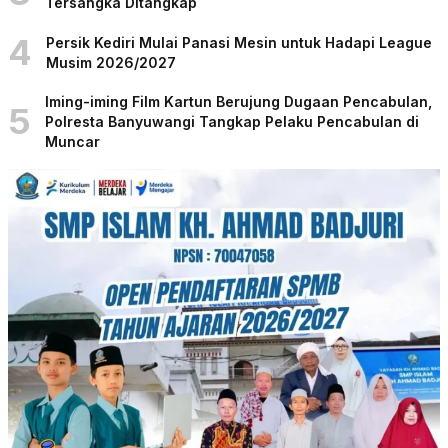
Tersangka Ditangkap
4
Persik Kediri Mulai Panasi Mesin untuk Hadapi League
Musim 2026/2027
Iming-iming Film Kartun Berujung Dugaan Pencabulan,
5
Polresta Banyuwangi Tangkap Pelaku Pencabulan di
Muncar