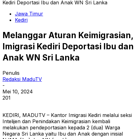
Kediri Deportasi Ibu dan Anak WN Sri Lanka
Jawa Timur
Kediri
Melanggar Aturan Keimigrasian,
Imigrasi Kediri Deportasi Ibu dan
Anak WN Sri Lanka
Penulis
Redaksi MaduTV
-
Mei 10, 2024
201
KEDIRI, MADUTV – Kantor Imigrasi Kediri melalui seksi
Intelijen dan Penindakan Keimigrasian kembali
melakukan pendeportasian kepada 2 (dua) Warga
Negara Sri Lanka yaitu Ibu dan Anak dengan inisial