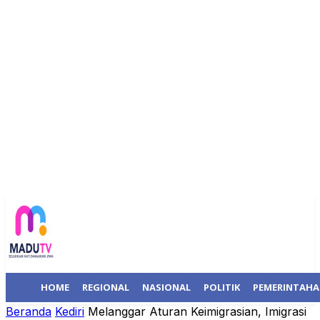
HOME
REGIONAL
NASIONAL
POLITIK
PEMERINTAH
Beranda
Kediri
Melanggar Aturan Keimigrasian, Imigrasi