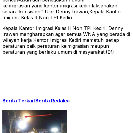
keimigrasian yang kantor imigrasi kediri laksanakan
secara konsisten.” Ujar Denny Irawan,Kepala Kantor
Imigrasi Kelas II Non TPI Kediri.
Kepala Kantor Imigrasi Kelas II Non TPI Kediri, Denny
Irawan mengharapkan agar semua WNA yang berada di
wilayah kerja Kantor Imigrasi Kediri mematuhi setiap
peraturan baik peraturan keimigrasian maupun
peraturan yang berlaku umum di masyarakat.(Ef)
Berita Terkait
Berita Redaksi