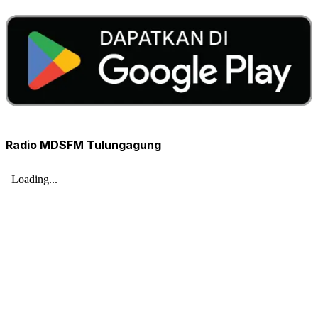
Radio MDSFM Tulungagung