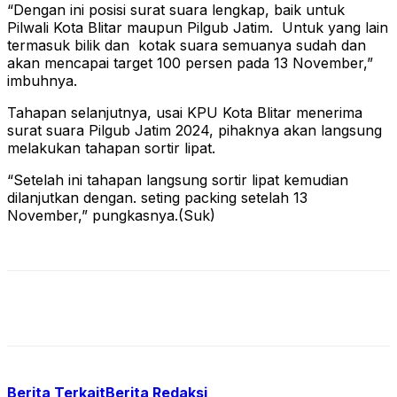
“Dengan ini posisi surat suara lengkap, baik untuk
Pilwali Kota Blitar maupun Pilgub Jatim. Untuk yang lain
termasuk bilik dan kotak suara semuanya sudah dan
akan mencapai target 100 persen pada 13 November,”
imbuhnya.
Tahapan selanjutnya, usai KPU Kota Blitar menerima
surat suara Pilgub Jatim 2024, pihaknya akan langsung
melakukan tahapan sortir lipat.
“Setelah ini tahapan langsung sortir lipat kemudian
dilanjutkan dengan. seting packing setelah 13
November,” pungkasnya.(Suk)
Berita Terkait
Berita Redaksi