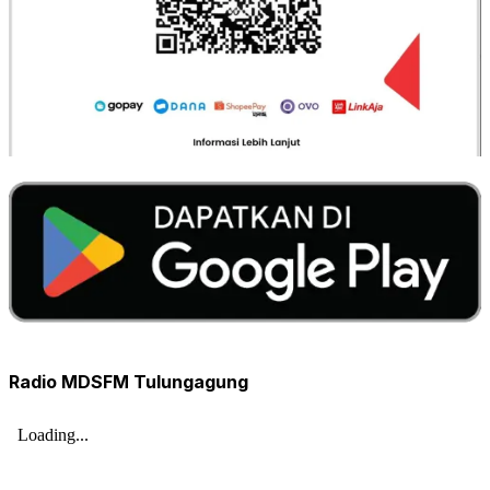
Radio MDSFM Tulungagung