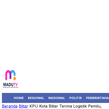
HOME
REGIONAL
NASIONAL
POLITIK
PEMERINTAH
Beranda
Blitar
KPU Kota Blitar Terima Logistik Pemilu,