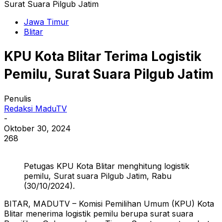
Surat Suara Pilgub Jatim
Jawa Timur
Blitar
KPU Kota Blitar Terima Logistik
Pemilu, Surat Suara Pilgub Jatim
Penulis
Redaksi MaduTV
-
Oktober 30, 2024
268
Petugas KPU Kota Blitar menghitung logistik
pemilu, Surat suara Pilgub Jatim, Rabu
(30/10/2024).
BITAR, MADUTV – Komisi Pemilihan Umum (KPU) Kota
Blitar menerima logistik pemilu berupa surat suara