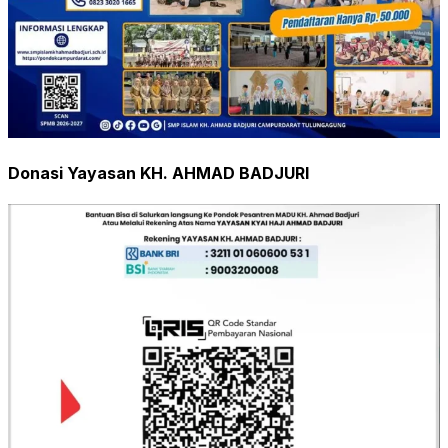
Donasi Yayasan KH. AHMAD BADJURI