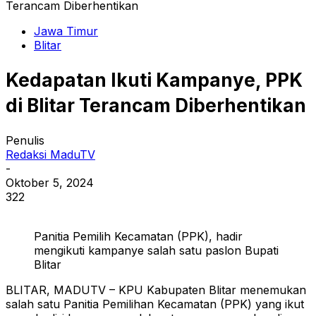
Terancam Diberhentikan
Jawa Timur
Blitar
Kedapatan Ikuti Kampanye, PPK
di Blitar Terancam Diberhentikan
Penulis
Redaksi MaduTV
-
Oktober 5, 2024
322
Panitia Pemilih Kecamatan (PPK), hadir
mengikuti kampanye salah satu paslon Bupati
Blitar
BLITAR, MADUTV – KPU Kabupaten Blitar menemukan
salah satu Panitia Pemilihan Kecamatan (PPK) yang ikut