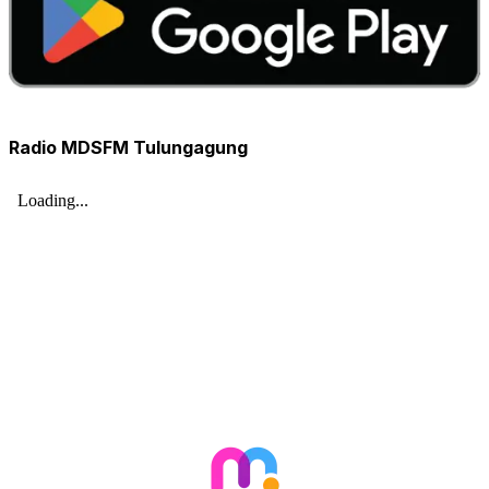
Radio MDSFM Tulungagung