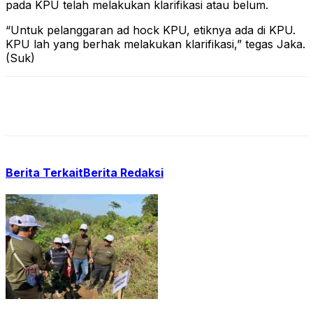
pada KPU telah melakukan klarifikasi atau belum.
“Untuk pelanggaran ad hock KPU, etiknya ada di KPU.
KPU lah yang berhak melakukan klarifikasi,” tegas Jaka.
(Suk)
Berita Terkait
Berita Redaksi