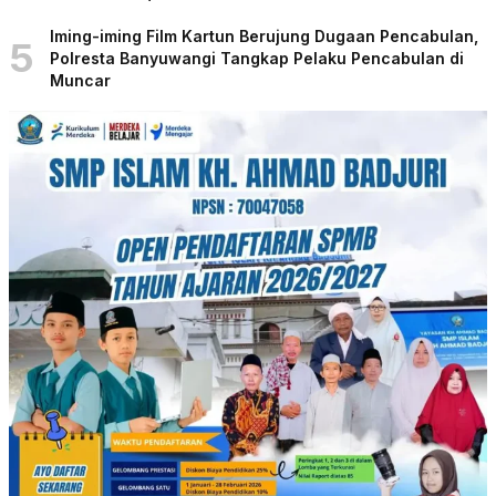
Iming-iming Film Kartun Berujung Dugaan Pencabulan,
5
Polresta Banyuwangi Tangkap Pelaku Pencabulan di
Muncar