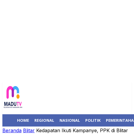
HOME
REGIONAL
NASIONAL
POLITIK
PEMERINTAH
Beranda
Blitar
Kedapatan Ikuti Kampanye, PPK di Blitar