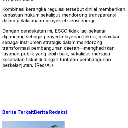
Kombinasi kerangka regulasi tersebut dinilai memberikan
kepastian hukum sekaligus mendorong transparansi
dalam pelaksanaan proyek efisiensi energi.
Dengan pendekatan ini, ESCO tidak lagi sekadar
dipandang sebagai penyedia layanan teknis, melainkan
sebagai instrumen strategis dalam mendorong
transformasi pembangunan daerah—menghadirkan
layanan publik yang lebih baik, sekaligus menjaga
kesehatan fiskal di tengah tuntutan pembangunan
berkelanjutan. (Red/Aji)
Berita Terkait
Berita Redaksi