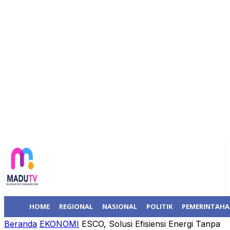
HOME
REGIONAL
NASIONAL
POLITIK
PEMERINTAH
Beranda
EKONOMI
ESCO, Solusi Efisiensi Energi Tanpa