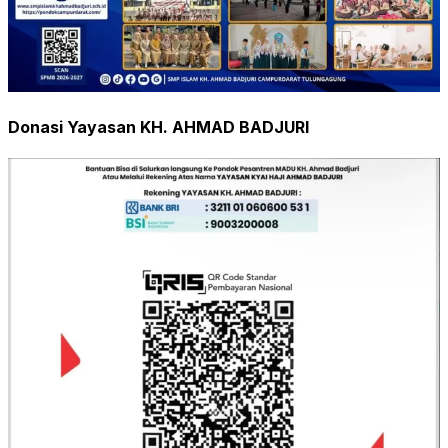
Donasi Yayasan KH. AHMAD BADJURI