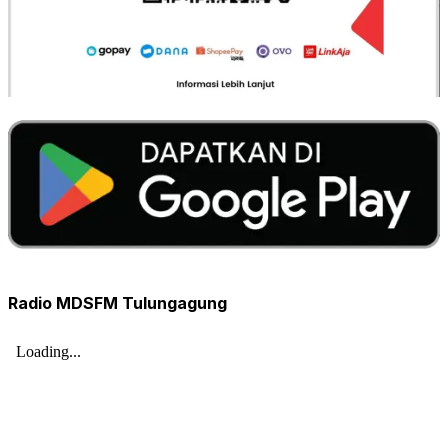
Radio MDSFM Tulungagung