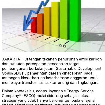
JAKARTA – Di tengah tekanan penurunan emisi karbon
dan tuntutan percepatan pencapaian target
pembangunan berkelanjutan (Sustainable Development
Goals/SDGs), pemerintah daerah dihadapkan pada
tantangan klasik berupa keterbatasan anggaran untuk
membiayai transformasi sektor energi dan lingkungan.
Dalam konteks itu, adopsi layanan *Energy Service
Company* (ESCO) mulai didorong sebagai solusi
strategis yang tidak hanya berorientasi pada efisiensi