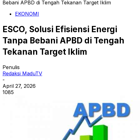
Bebani APBD di Tengah Tekanan Target Iklim
EKONOMI
ESCO, Solusi Efisiensi Energi
Tanpa Bebani APBD di Tengah
Tekanan Target Iklim
Penulis
Redaksi MaduTV
-
April 27, 2026
1085