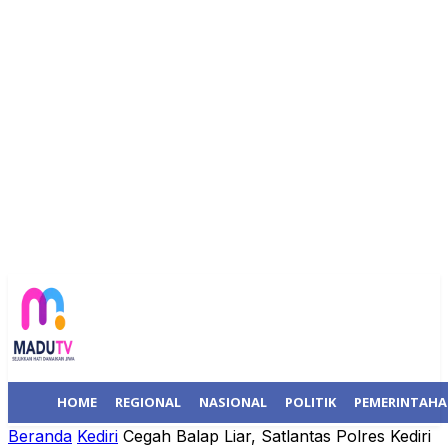
HOME
REGIONAL
NASIONAL
POLITIK
PEMERINTAH
Beranda
Kediri
Cegah Balap Liar, Satlantas Polres Kediri