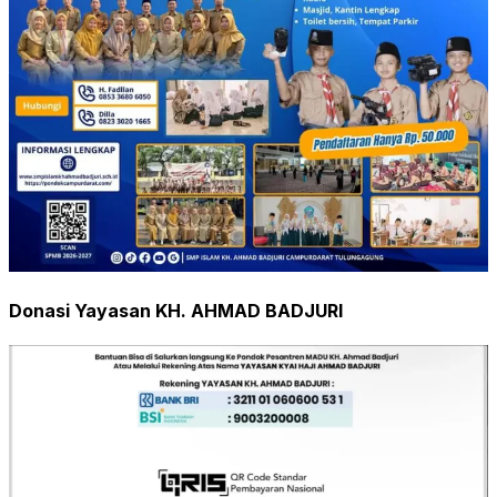
Donasi Yayasan KH. AHMAD BADJURI