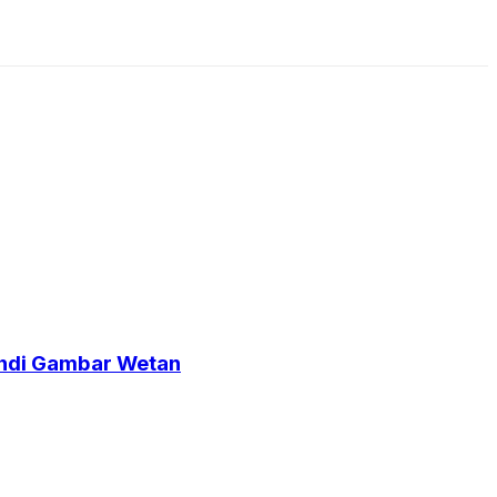
Candi Gambar Wetan