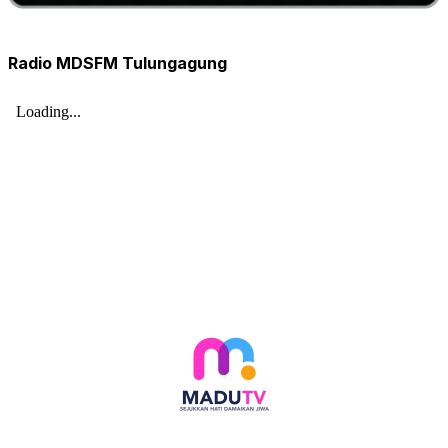
Radio MDSFM Tulungagung