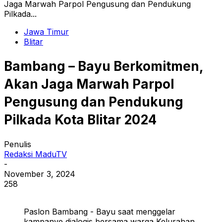
Jaga Marwah Parpol Pengusung dan Pendukung
Pilkada...
Jawa Timur
Blitar
Bambang – Bayu Berkomitmen,
Akan Jaga Marwah Parpol
Pengusung dan Pendukung
Pilkada Kota Blitar 2024
Penulis
Redaksi MaduTV
-
November 3, 2024
258
Paslon Bambang - Bayu saat menggelar
kampanye dialogis bersama warga Kelurahan