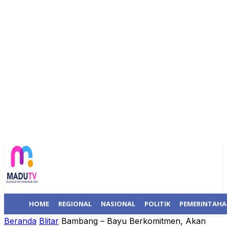
HOME
REGIONAL
NASIONAL
POLITIK
PEMERINTAH
Beranda
Blitar
Bambang – Bayu Berkomitmen, Akan