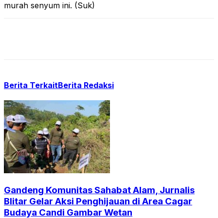
murah senyum ini. (Suk)
Berita Terkait
Berita Redaksi
Gandeng Komunitas Sahabat Alam, Jurnalis
Blitar Gelar Aksi Penghijauan di Area Cagar
Budaya Candi Gambar Wetan