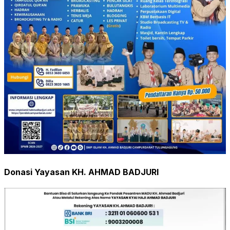
Donasi Yayasan KH. AHMAD BADJURI