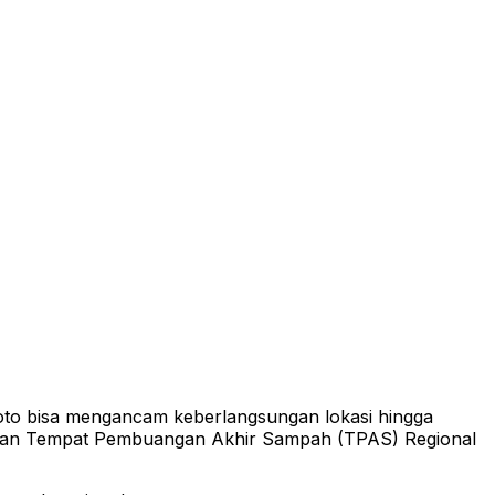
to bisa mengancam keberlangsungan lokasi hingga
unan Tempat Pembuangan Akhir Sampah (TPAS) Regional