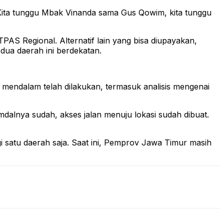
 Kita tunggu Mbak Vinanda sama Gus Qowim, kita tunggu
AS Regional. Alternatif lain yang bisa diupayakan,
dua daerah ini berdekatan.
 mendalam telah dilakukan, termasuk analisis mengenai
dalnya sudah, akses jalan menuju lokasi sudah dibuat.
i satu daerah saja. Saat ini, Pemprov Jawa Timur masih