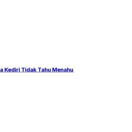
a Kediri Tidak Tahu Menahu