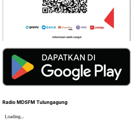
Radio MDSFM Tulungagung