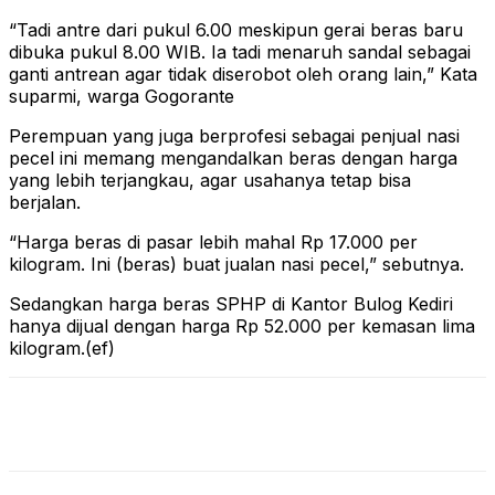
“Tadi antre dari pukul 6.00 meskipun gerai beras baru
dibuka pukul 8.00 WIB. Ia tadi menaruh sandal sebagai
ganti antrean agar tidak diserobot oleh orang lain,” Kata
suparmi, warga Gogorante
Perempuan yang juga berprofesi sebagai penjual nasi
pecel ini memang mengandalkan beras dengan harga
yang lebih terjangkau, agar usahanya tetap bisa
berjalan.
“Harga beras di pasar lebih mahal Rp 17.000 per
kilogram. Ini (beras) buat jualan nasi pecel,” sebutnya.
Sedangkan harga beras SPHP di Kantor Bulog Kediri
hanya dijual dengan harga Rp 52.000 per kemasan lima
kilogram.(ef)