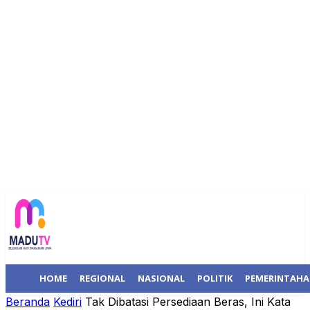
HOME
REGIONAL
NASIONAL
POLITIK
PEMERINTAH
Beranda
Kediri
Tak Dibatasi Persediaan Beras, Ini Kata