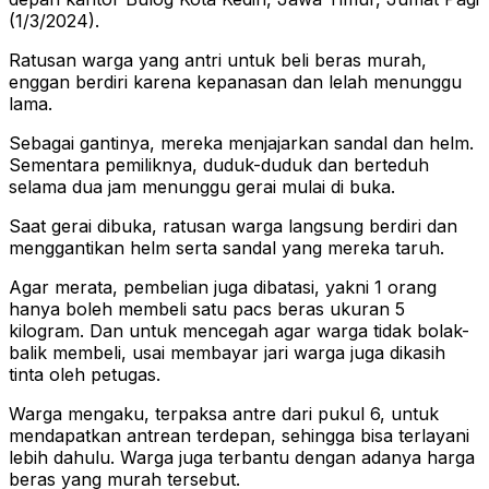
(1/3/2024).
Ratusan warga yang antri untuk beli beras murah,
enggan berdiri karena kepanasan dan lelah menunggu
lama.
Sebagai gantinya, mereka menjajarkan sandal dan helm.
Sementara pemiliknya, duduk-duduk dan berteduh
selama dua jam menunggu gerai mulai di buka.
Saat gerai dibuka, ratusan warga langsung berdiri dan
menggantikan helm serta sandal yang mereka taruh.
Agar merata, pembelian juga dibatasi, yakni 1 orang
hanya boleh membeli satu pacs beras ukuran 5
kilogram. Dan untuk mencegah agar warga tidak bolak-
balik membeli, usai membayar jari warga juga dikasih
tinta oleh petugas.
Warga mengaku, terpaksa antre dari pukul 6, untuk
mendapatkan antrean terdepan, sehingga bisa terlayani
lebih dahulu. Warga juga terbantu dengan adanya harga
beras yang murah tersebut.