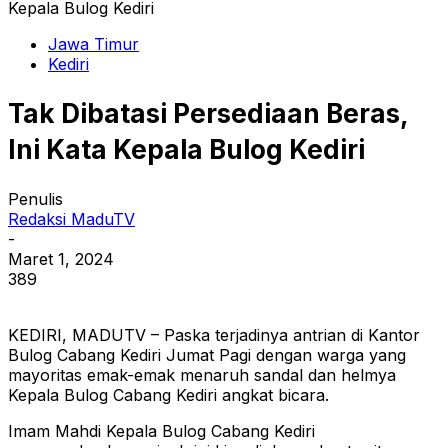
Kepala Bulog Kediri
Jawa Timur
Kediri
Tak Dibatasi Persediaan Beras,
Ini Kata Kepala Bulog Kediri
Penulis
Redaksi MaduTV
-
Maret 1, 2024
389
KEDIRI, MADUTV – Paska terjadinya antrian di Kantor
Bulog Cabang Kediri Jumat Pagi dengan warga yang
mayoritas emak-emak menaruh sandal dan helmya
Kepala Bulog Cabang Kediri angkat bicara.
Imam Mahdi Kepala Bulog Cabang Kediri