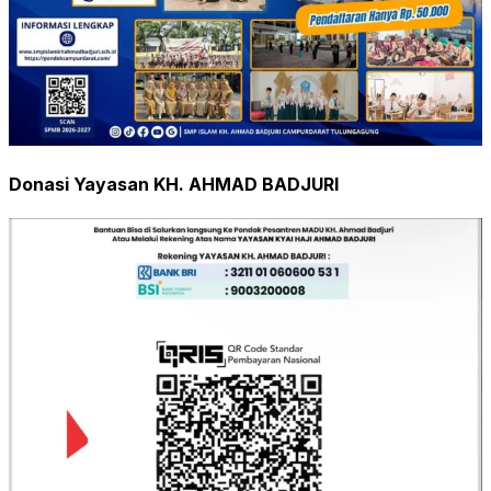
Donasi Yayasan KH. AHMAD BADJURI