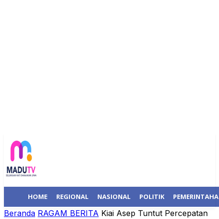
HOME
REGIONAL
NASIONAL
POLITIK
PEMERINTAH
Beranda
RAGAM BERITA
Kiai Asep Tuntut Percepatan