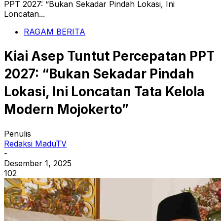
PPT 2027: “Bukan Sekadar Pindah Lokasi, Ini
Loncatan...
RAGAM BERITA
Kiai Asep Tuntut Percepatan PPT
2027: “Bukan Sekadar Pindah
Lokasi, Ini Loncatan Tata Kelola
Modern Mojokerto”
Penulis
Redaksi MaduTV
-
Desember 1, 2025
102