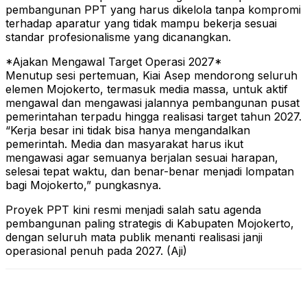
pembangunan PPT yang harus dikelola tanpa kompromi
terhadap aparatur yang tidak mampu bekerja sesuai
standar profesionalisme yang dicanangkan.
*Ajakan Mengawal Target Operasi 2027*
Menutup sesi pertemuan, Kiai Asep mendorong seluruh
elemen Mojokerto, termasuk media massa, untuk aktif
mengawal dan mengawasi jalannya pembangunan pusat
pemerintahan terpadu hingga realisasi target tahun 2027.
“Kerja besar ini tidak bisa hanya mengandalkan
pemerintah. Media dan masyarakat harus ikut
mengawasi agar semuanya berjalan sesuai harapan,
selesai tepat waktu, dan benar-benar menjadi lompatan
bagi Mojokerto,” pungkasnya.
Proyek PPT kini resmi menjadi salah satu agenda
pembangunan paling strategis di Kabupaten Mojokerto,
dengan seluruh mata publik menanti realisasi janji
operasional penuh pada 2027. (Aji)