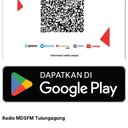
Radio MDSFM Tulungagung