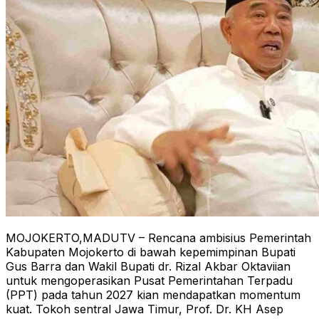
MOJOKERTO,MADUTV – Rencana ambisius Pemerintah
Kabupaten Mojokerto di bawah kepemimpinan Bupati
Gus Barra dan Wakil Bupati dr. Rizal Akbar Oktaviian
untuk mengoperasikan Pusat Pemerintahan Terpadu
(PPT) pada tahun 2027 kian mendapatkan momentum
kuat. Tokoh sentral Jawa Timur, Prof. Dr. KH Asep