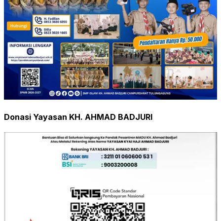
Donasi Yayasan KH. AHMAD BADJURI