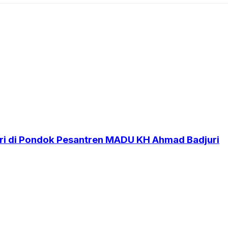
i di Pondok Pesantren MADU KH Ahmad Badjuri