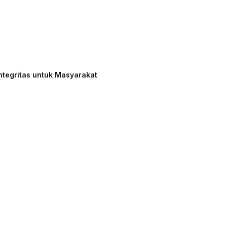
ntegritas untuk Masyarakat