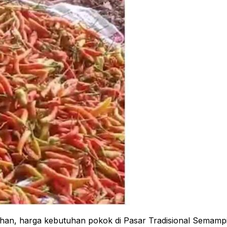
 harga kebutuhan pokok di Pasar Tradisional Semampir 