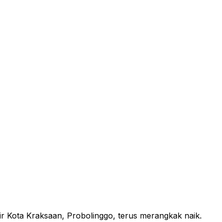
Kota Kraksaan, Probolinggo, terus merangkak naik.