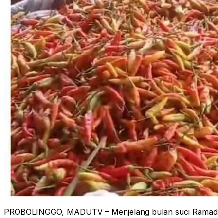
PROBOLINGGO, MADUTV – Menjelang bulan suci Ramadhan,