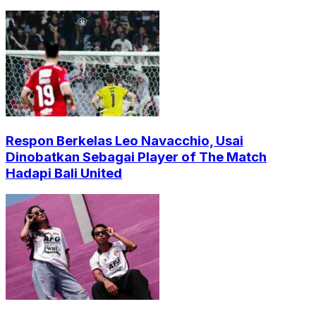
Respon Berkelas Leo Navacchio, Usai
Dinobatkan Sebagai Player of The Match
Hadapi Bali United