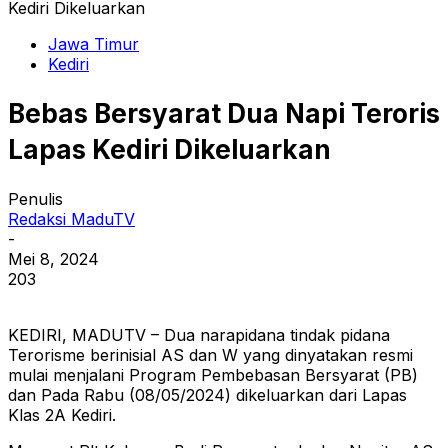
Kediri Dikeluarkan
Jawa Timur
Kediri
Bebas Bersyarat Dua Napi Teroris
Lapas Kediri Dikeluarkan
Penulis
Redaksi MaduTV
-
Mei 8, 2024
203
KEDIRI, MADUTV – Dua narapidana tindak pidana
Terorisme berinisial AS dan W yang dinyatakan resmi
mulai menjalani Program Pembebasan Bersyarat (PB)
dan Pada Rabu (08/05/2024) dikeluarkan dari Lapas
Klas 2A Kediri.