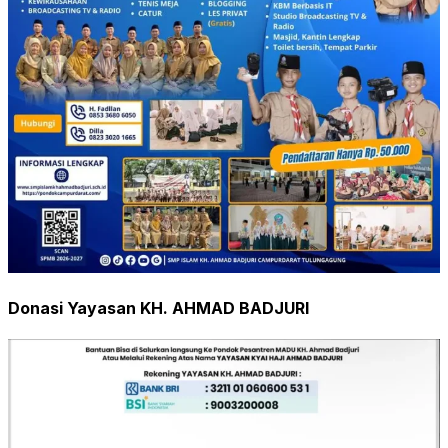
Donasi Yayasan KH. AHMAD BADJURI