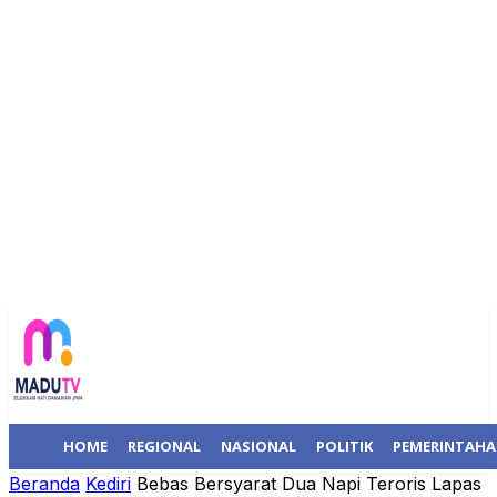
HOME
REGIONAL
NASIONAL
POLITIK
PEMERINTAH
Beranda
Kediri
Bebas Bersyarat Dua Napi Teroris Lapas