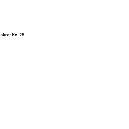
mokrat Ke-25