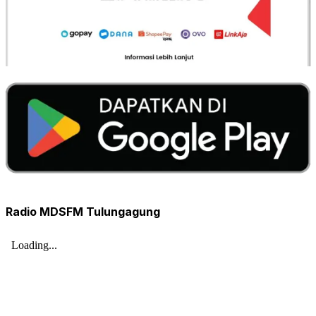
Radio MDSFM Tulungagung