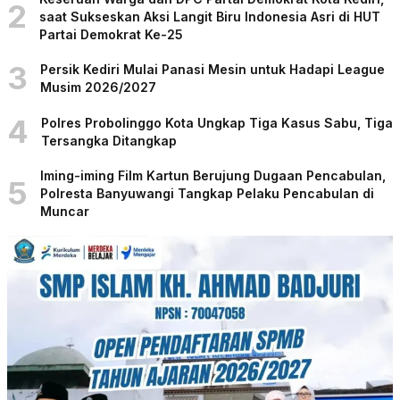
2
saat Sukseskan Aksi Langit Biru Indonesia Asri di HUT
Partai Demokrat Ke-25
3
Persik Kediri Mulai Panasi Mesin untuk Hadapi League
Musim 2026/2027
4
Polres Probolinggo Kota Ungkap Tiga Kasus Sabu, Tiga
Tersangka Ditangkap
Iming-iming Film Kartun Berujung Dugaan Pencabulan,
5
Polresta Banyuwangi Tangkap Pelaku Pencabulan di
Muncar