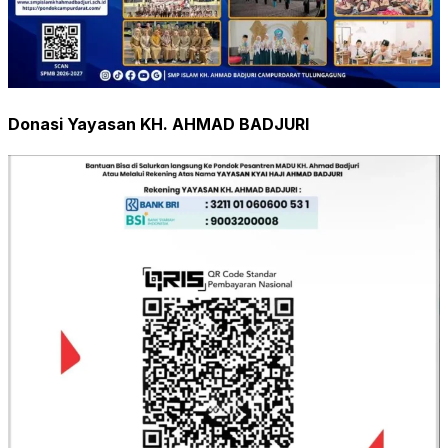
Donasi Yayasan KH. AHMAD BADJURI